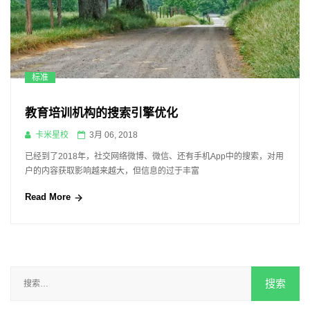
标准
教育培训机构的搜索引擎优化
卡米星校
3月 06, 2018
已经到了2018年，社交网络微博、微信、还有手机App中的搜索，对用
户的内容获取影响越来越大，但信息的过于丰富
Read More