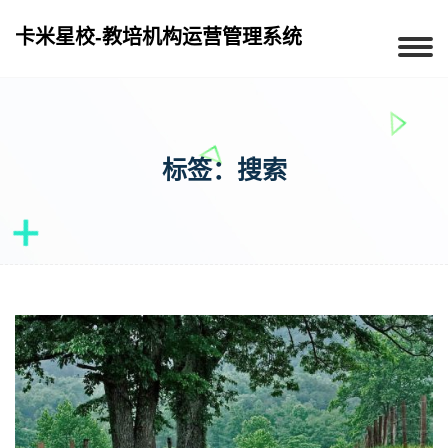
卡米星校-教培机构运营管理系统
标签：搜索