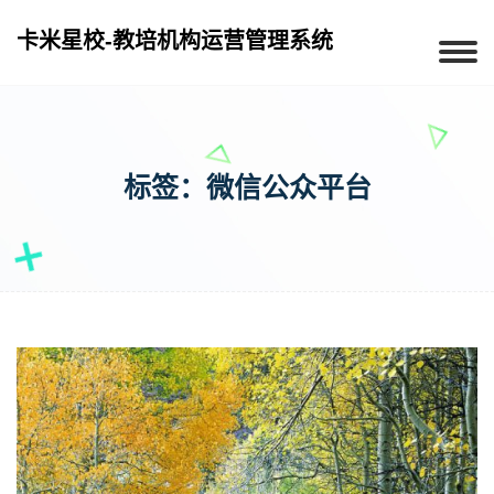
卡米星校-教培机构运营管理系统
标签：微信公众平台