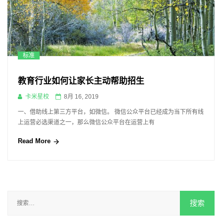
标准
教育行业如何让家长主动帮助招生
卡米星校
8月 16, 2019
一、借助线上第三方平台，如微信。 微信公众平台已经成为当下所有线
上运营必选渠道之一，那么微信公众平台在运营上有
Read More