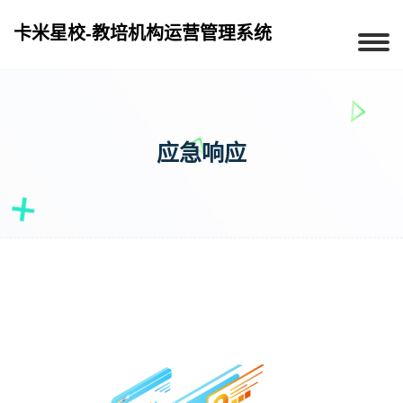
卡米星校-教培机构运营管理系统
应急响应