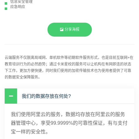
信息安全管理
应急响应
分享海报
云端服务不仅脱离局域网、单机软件等初期软件服务形式，也是目前互联网+在
教育培训行为的必然趋势；通过卡米星校的服务可以让机构在有网即连的状态
下工作，更加方便快捷，同时我们使用的加密传输技术也为使用者提供了可靠
的数据安全保障服务。
我们的数据存放在何处?
我们使用阿里云的服务，数据均存放在阿里云的服务
器管理中心，享受99.9999%的可靠性保证，有与支付
宝一样的安全性。