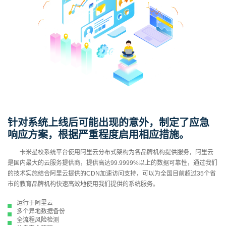
针对系统上线后可能出现的意外，制定了应急
响应方案，根据严重程度启用相应措施。
卡米星校系统平台使用阿里云分布式架构为各品牌机构提供服务，阿里云
是国内最大的云服务提供商，提供高达99.9999%以上的数据可靠性，通过我们
的技术实施结合阿里云提供的CDN加速访问支持，可以为全国目前超过35个省
市的教育品牌机构快速高效地使用我们提供的系统服务。
运行于阿里云
多个异地数据备份
全流程风险检测