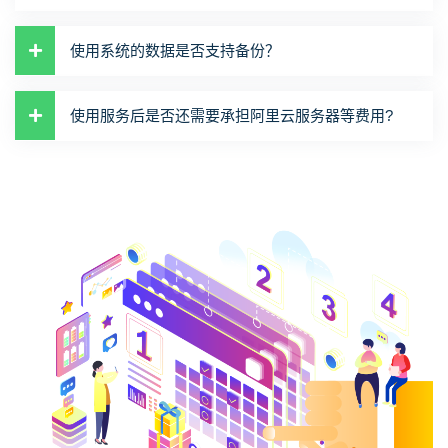
使用系统的数据是否支持备份？
使用服务后是否还需要承担阿里云服务器等费用?